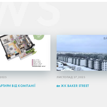
2025
ЛИСТОПАД 27,2025
ВАРТИРИ ВІД КОМПАНІЇ
🏡 ЖК BAKER STREET