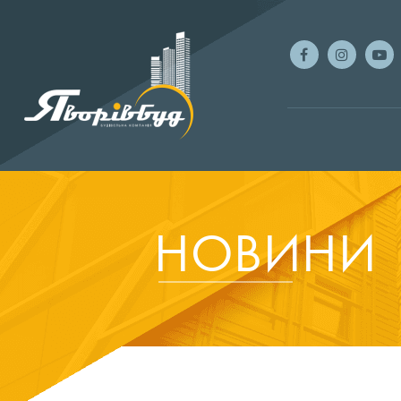
НОВИНИ