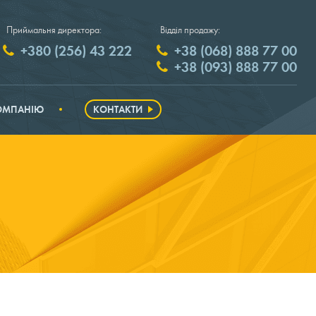
Приймальня директора:
Відділ продажу:
+380 (256) 43 222
+38 (068) 888 77 00
+38 (093) 888 77 00
ОМПАНІЮ
КОНТАКТИ