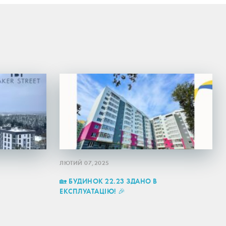
ЛЮТИЙ 07,2025
🏡 БУДИНОК 22.23 ЗДАНО В
ЕКСПЛУАТАЦІЮ! 🎉