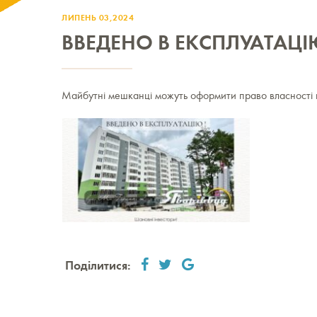
ЛИПЕНЬ 03,2024
ВВЕДЕНО В ЕКСПЛУАТАЦІЮ
Майбутні мешканці можуть оформити право власності н
Поділитися: