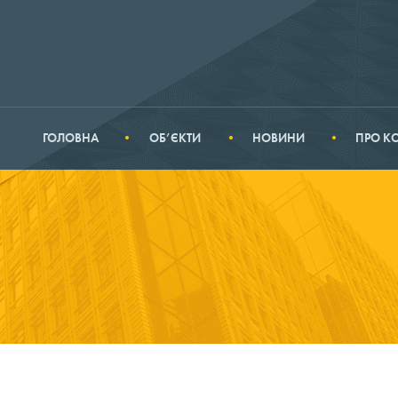
ГОЛОВНА
ОБ’ЄКТИ
НОВИНИ
ПРО К